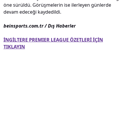
öne sürüldü. Görüşmelerin ise ilerleyen günlerde
devam edeceği kaydedildi.
beinsports.com.tr / Dış Haberler
İNGİLTERE PREMIER LEAGUE ÖZETLERİ İÇİN
TIKLAYIN