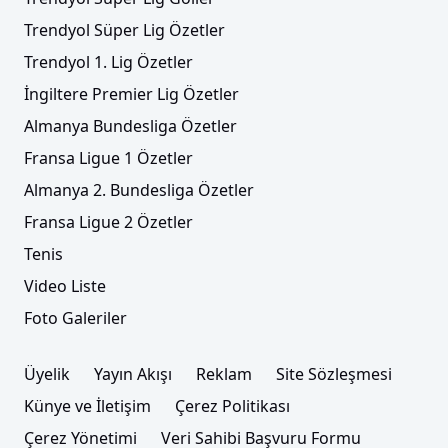
Trendyol Süper Lig Özetler
Trendyol 1. Lig Özetler
İngiltere Premier Lig Özetler
Almanya Bundesliga Özetler
Fransa Ligue 1 Özetler
Almanya 2. Bundesliga Özetler
Fransa Ligue 2 Özetler
Tenis
Video Liste
Foto Galeriler
Üyelik
Yayın Akışı
Reklam
Site Sözleşmesi
Künye ve İletişim
Çerez Politikası
Çerez Yönetimi
Veri Sahibi Başvuru Formu