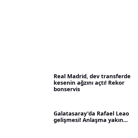
Real Madrid, dev transferde
kesenin ağzını açtı! Rekor
bonservis
Galatasaray'da Rafael Leao
gelişmesi! Anlaşma yakın...