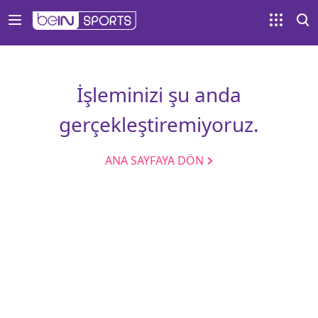
İşleminizi şu anda
gerçekleştiremiyoruz.
ANA SAYFAYA DÖN