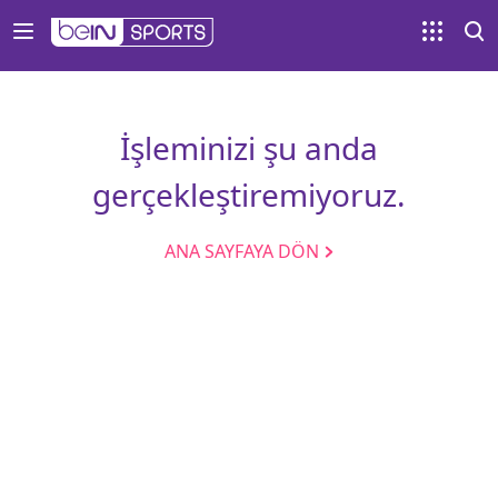
İşleminizi şu anda
gerçekleştiremiyoruz.
ANA SAYFAYA DÖN