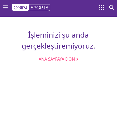
İşleminizi şu anda
gerçekleştiremiyoruz.
ANA SAYFAYA DÖN