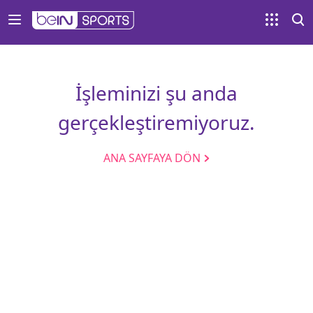
İşleminizi şu anda
gerçekleştiremiyoruz.
ANA SAYFAYA DÖN