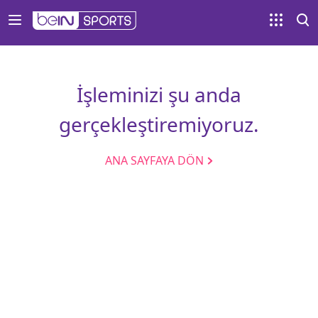
İşleminizi şu anda
gerçekleştiremiyoruz.
ANA SAYFAYA DÖN