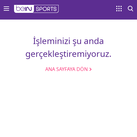
İşleminizi şu anda
gerçekleştiremiyoruz.
ANA SAYFAYA DÖN