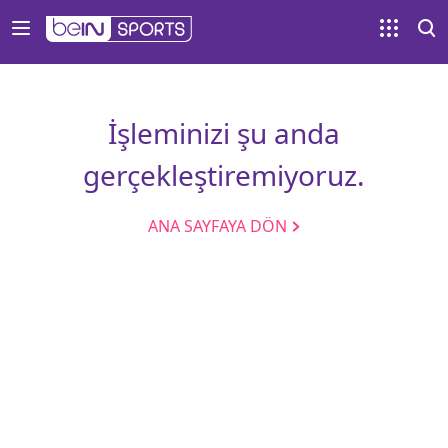
İşleminizi şu anda
gerçekleştiremiyoruz.
ANA SAYFAYA DÖN