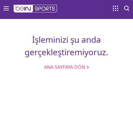
İşleminizi şu anda
gerçekleştiremiyoruz.
ANA SAYFAYA DÖN