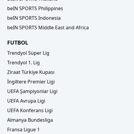
beIN SPORTS Philippines
beIN SPORTS Indonesia
beIN SPORTS Middle East and Africa
FUTBOL
Trendyol Süper Lig
Trendyol 1. Lig
Ziraat Türkiye Kupası
İngiltere Premier Ligi
UEFA Şampiyonlar Ligi
UEFA Avrupa Ligi
UEFA Konferans Ligi
Almanya Bundesliga
Fransa Ligue 1