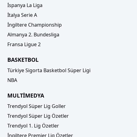
İspanya La Liga
İtalya Serie A
İngiltere Championship
Almanya 2. Bundesliga
Fransa Ligue 2
BASKETBOL
Türkiye Sigorta Basketbol Süper Ligi
NBA
MULTİMEDYA
Trendyol Süper Lig Goller
Trendyol Süper Lig Özetler
Trendyol 1. Lig Özetler
İngiltere Premier Lig Özetler