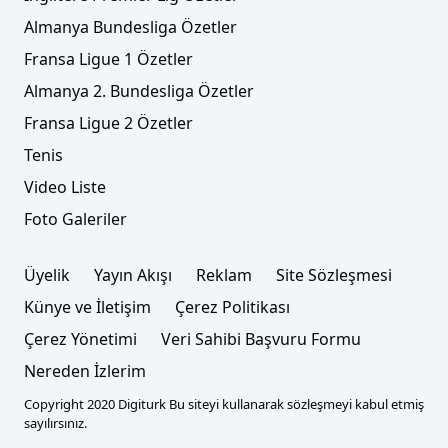
Almanya Bundesliga Özetler
Fransa Ligue 1 Özetler
Almanya 2. Bundesliga Özetler
Fransa Ligue 2 Özetler
Tenis
Video Liste
Foto Galeriler
Üyelik
Yayın Akışı
Reklam
Site Sözleşmesi
Künye ve İletişim
Çerez Politikası
Çerez Yönetimi
Veri Sahibi Başvuru Formu
Nereden İzlerim
Copyright 2020 Digiturk Bu siteyi kullanarak sözleşmeyi kabul etmiş
sayılırsınız.