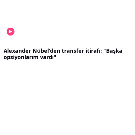
Alexander Nübel'den transfer itirafı: "Başka
opsiyonlarım vardı"