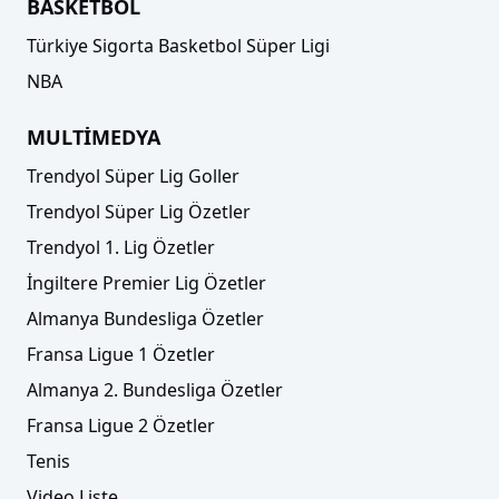
BASKETBOL
Türkiye Sigorta Basketbol Süper Ligi
NBA
MULTİMEDYA
Trendyol Süper Lig Goller
Trendyol Süper Lig Özetler
Trendyol 1. Lig Özetler
İngiltere Premier Lig Özetler
Almanya Bundesliga Özetler
Fransa Ligue 1 Özetler
Almanya 2. Bundesliga Özetler
Fransa Ligue 2 Özetler
Tenis
Video Liste