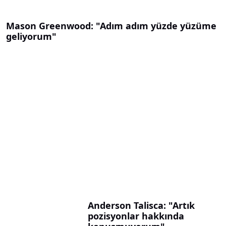
Mason Greenwood: "Adım adım yüzde yüzüme
geliyorum"
Anderson Talisca: "Artık
pozisyonlar hakkında