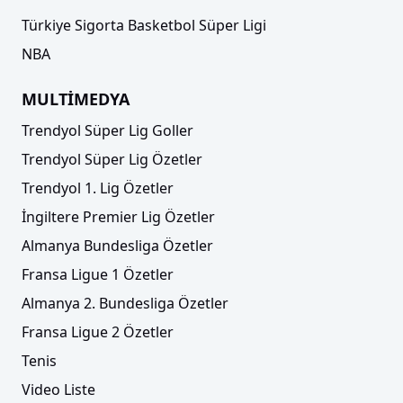
Türkiye Sigorta Basketbol Süper Ligi
NBA
MULTİMEDYA
Trendyol Süper Lig Goller
Trendyol Süper Lig Özetler
Trendyol 1. Lig Özetler
İngiltere Premier Lig Özetler
Almanya Bundesliga Özetler
Fransa Ligue 1 Özetler
Almanya 2. Bundesliga Özetler
Fransa Ligue 2 Özetler
Tenis
Video Liste