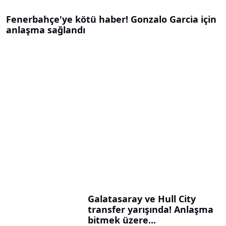
Fenerbahçe'ye kötü haber! Gonzalo Garcia için
anlaşma sağlandı
Galatasaray ve Hull City
transfer yarışında! Anlaşma
bitmek üzere...