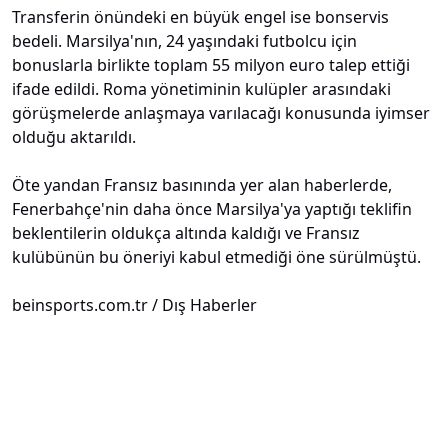
Transferin önündeki en büyük engel ise bonservis
bedeli. Marsilya'nın, 24 yaşındaki futbolcu için
bonuslarla birlikte toplam 55 milyon euro talep ettiği
ifade edildi. Roma yönetiminin kulüpler arasındaki
görüşmelerde anlaşmaya varılacağı konusunda iyimser
olduğu aktarıldı.
Öte yandan Fransız basınında yer alan haberlerde,
Fenerbahçe'nin daha önce Marsilya'ya yaptığı teklifin
beklentilerin oldukça altında kaldığı ve Fransız
kulübünün bu öneriyi kabul etmediği öne sürülmüştü.
beinsports.com.tr / Dış Haberler