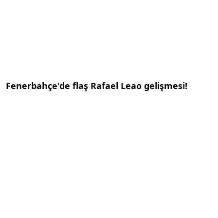
Fenerbahçe'de flaş Rafael Leao gelişmesi!