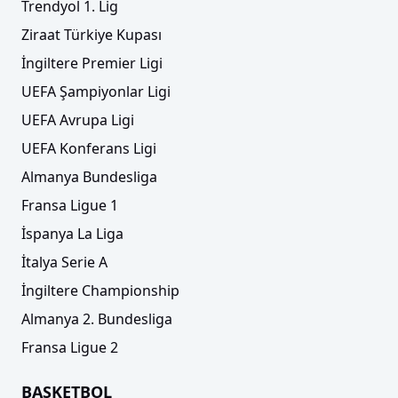
Trendyol 1. Lig
Ziraat Türkiye Kupası
İngiltere Premier Ligi
UEFA Şampiyonlar Ligi
UEFA Avrupa Ligi
UEFA Konferans Ligi
Almanya Bundesliga
Fransa Ligue 1
İspanya La Liga
İtalya Serie A
İngiltere Championship
Almanya 2. Bundesliga
Fransa Ligue 2
BASKETBOL