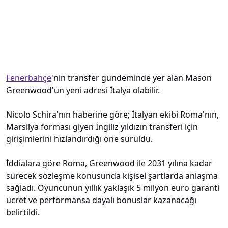
Fenerbahçe
'nin transfer gündeminde yer alan Mason
Greenwood'un yeni adresi İtalya olabilir.
Nicolo Schira'nın haberine göre; İtalyan ekibi Roma'nın,
Marsilya forması giyen İngiliz yıldızın transferi için
girişimlerini hızlandırdığı öne sürüldü.
İddialara göre Roma, Greenwood ile 2031 yılına kadar
sürecek sözleşme konusunda kişisel şartlarda anlaşma
sağladı. Oyuncunun yıllık yaklaşık 5 milyon euro garanti
ücret ve performansa dayalı bonuslar kazanacağı
belirtildi.