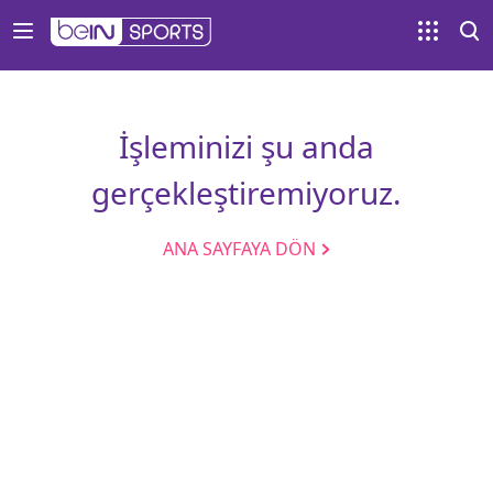
İşleminizi şu anda
gerçekleştiremiyoruz.
ANA SAYFAYA DÖN