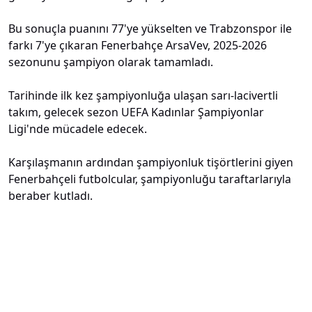
Bu sonuçla puanını 77'ye yükselten ve Trabzonspor ile
farkı 7'ye çıkaran Fenerbahçe ArsaVev, 2025-2026
sezonunu şampiyon olarak tamamladı.
Tarihinde ilk kez şampiyonluğa ulaşan sarı-lacivertli
takım, gelecek sezon UEFA Kadınlar Şampiyonlar
Ligi'nde mücadele edecek.
Karşılaşmanın ardından şampiyonluk tişörtlerini giyen
Fenerbahçeli futbolcular, şampiyonluğu taraftarlarıyla
beraber kutladı.