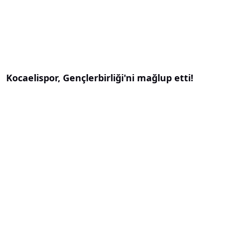
Kocaelispor, Gençlerbirliği'ni mağlup etti!