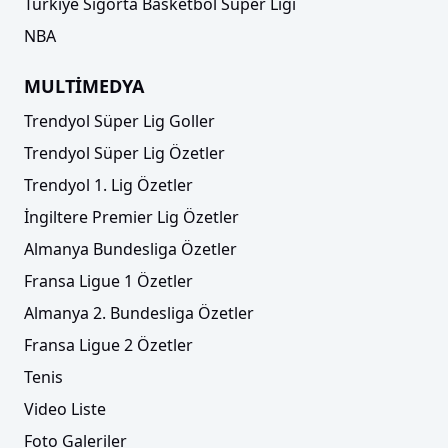
Türkiye Sigorta Basketbol Süper Ligi
NBA
MULTİMEDYA
Trendyol Süper Lig Goller
Trendyol Süper Lig Özetler
Trendyol 1. Lig Özetler
İngiltere Premier Lig Özetler
Almanya Bundesliga Özetler
Fransa Ligue 1 Özetler
Almanya 2. Bundesliga Özetler
Fransa Ligue 2 Özetler
Tenis
Video Liste
Foto Galeriler