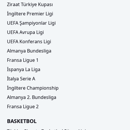
Ziraat Türkiye Kupası
İngiltere Premier Ligi
UEFA Şampiyonlar Ligi
UEFA Avrupa Ligi
UEFA Konferans Ligi
Almanya Bundesliga
Fransa Ligue 1
İspanya La Liga
İtalya Serie A
İngiltere Championship
Almanya 2. Bundesliga
Fransa Ligue 2
BASKETBOL