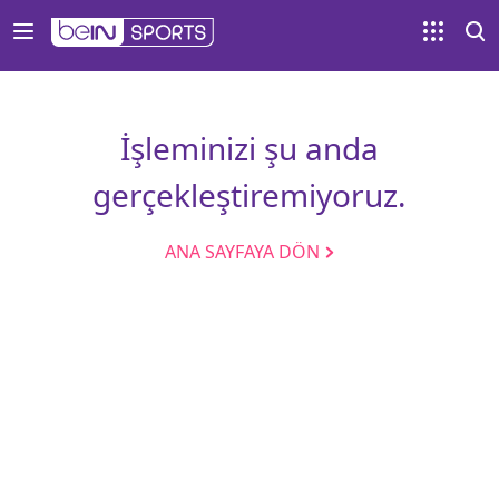
İşleminizi şu anda
gerçekleştiremiyoruz.
ANA SAYFAYA DÖN