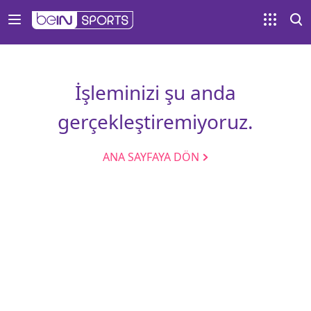
İşleminizi şu anda
gerçekleştiremiyoruz.
ANA SAYFAYA DÖN