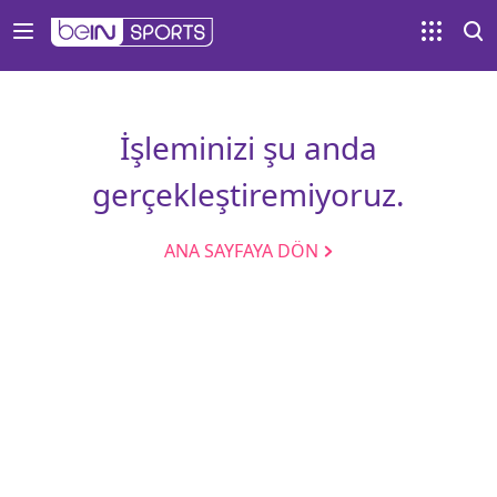
İşleminizi şu anda
gerçekleştiremiyoruz.
ANA SAYFAYA DÖN