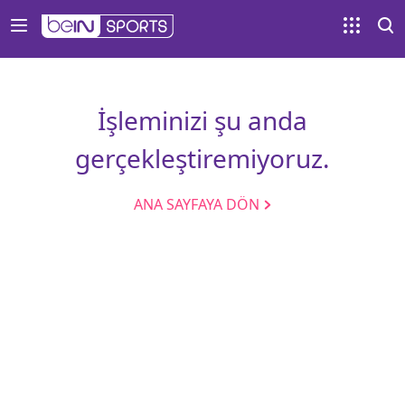
İşleminizi şu anda
gerçekleştiremiyoruz.
ANA SAYFAYA DÖN