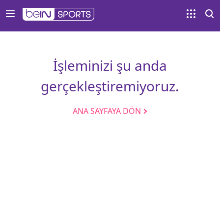
İşleminizi şu anda
gerçekleştiremiyoruz.
ANA SAYFAYA DÖN