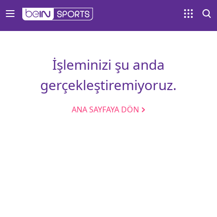
İşleminizi şu anda
gerçekleştiremiyoruz.
ANA SAYFAYA DÖN