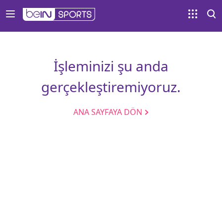
İşleminizi şu anda
gerçekleştiremiyoruz.
ANA SAYFAYA DÖN