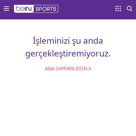
İşleminizi şu anda
gerçekleştiremiyoruz.
ANA SAYFAYA DÖN