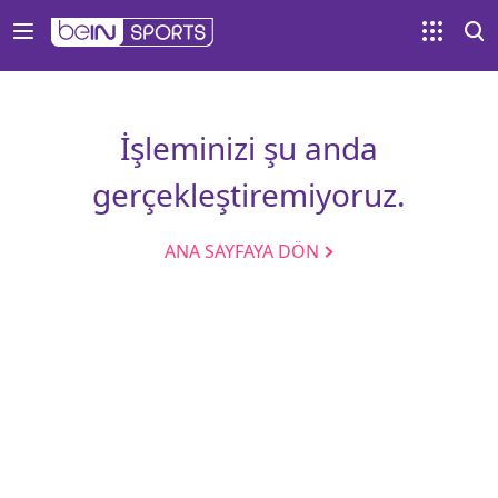
İşleminizi şu anda
gerçekleştiremiyoruz.
ANA SAYFAYA DÖN