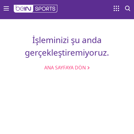
İşleminizi şu anda
gerçekleştiremiyoruz.
ANA SAYFAYA DÖN