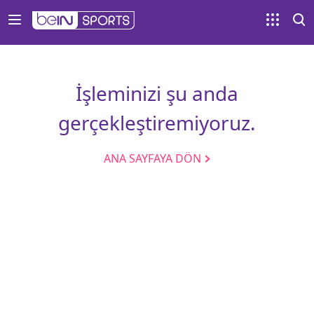
İşleminizi şu anda
gerçekleştiremiyoruz.
ANA SAYFAYA DÖN