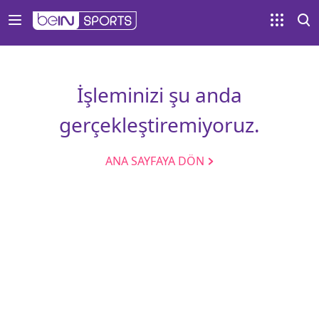
İşleminizi şu anda
gerçekleştiremiyoruz.
ANA SAYFAYA DÖN