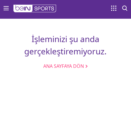
İşleminizi şu anda
gerçekleştiremiyoruz.
ANA SAYFAYA DÖN