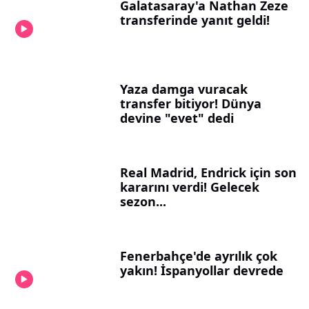
Galatasaray'a Nathan Zeze
transferinde yanıt geldi!
Yaza damga vuracak
transfer bitiyor! Dünya
devine "evet" dedi
Real Madrid, Endrick için son
kararını verdi! Gelecek
sezon...
Fenerbahçe'de ayrılık çok
yakın! İspanyollar devrede