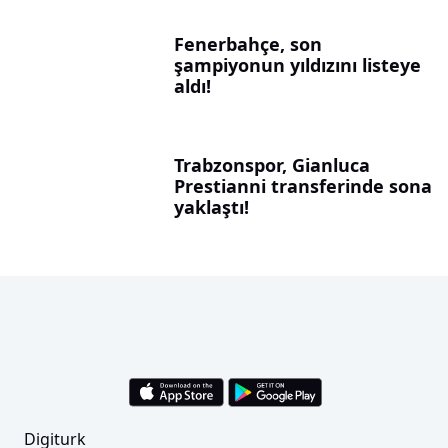
Fenerbahçe, son
şampiyonun yıldızını listeye
aldı!
Trabzonspor, Gianluca
Prestianni transferinde sona
yaklaştı!
Digiturk