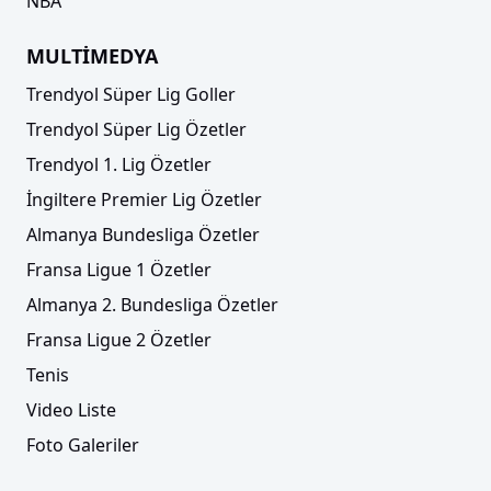
NBA
MULTİMEDYA
Trendyol Süper Lig Goller
Trendyol Süper Lig Özetler
Trendyol 1. Lig Özetler
İngiltere Premier Lig Özetler
Almanya Bundesliga Özetler
Fransa Ligue 1 Özetler
Almanya 2. Bundesliga Özetler
Fransa Ligue 2 Özetler
Tenis
Video Liste
Foto Galeriler