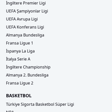
İngiltere Premier Ligi
UEFA Şampiyonlar Ligi
UEFA Avrupa Ligi
UEFA Konferans Ligi
Almanya Bundesliga
Fransa Ligue 1
İspanya La Liga
İtalya Serie A
İngiltere Championship
Almanya 2. Bundesliga
Fransa Ligue 2
BASKETBOL
Türkiye Sigorta Basketbol Süper Ligi