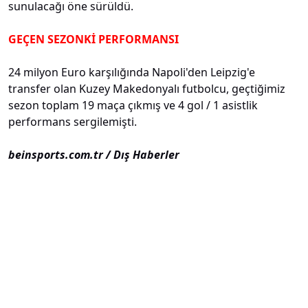
sunulacağı öne sürüldü.
GEÇEN SEZONKİ PERFORMANSI
24 milyon Euro karşılığında Napoli'den Leipzig'e
transfer olan Kuzey Makedonyalı futbolcu, geçtiğimiz
sezon toplam 19 maça çıkmış ve 4 gol / 1 asistlik
performans sergilemişti.
beinsports.com.tr / Dış Haberler