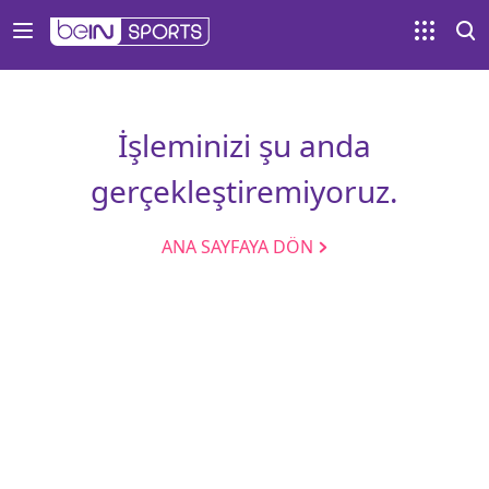
İşleminizi şu anda
gerçekleştiremiyoruz.
ANA SAYFAYA DÖN