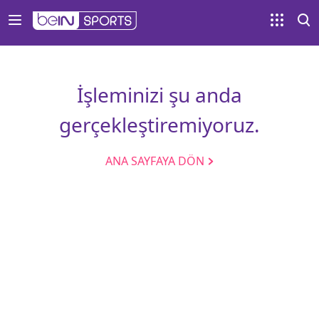
İşleminizi şu anda
gerçekleştiremiyoruz.
ANA SAYFAYA DÖN