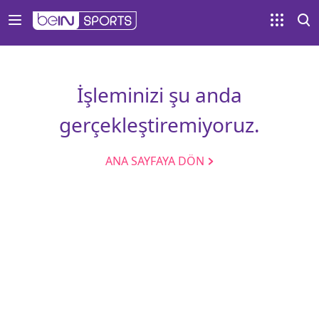
İşleminizi şu anda
gerçekleştiremiyoruz.
ANA SAYFAYA DÖN