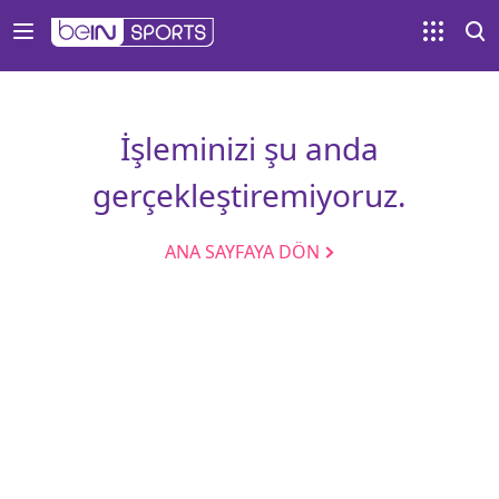
İşleminizi şu anda
gerçekleştiremiyoruz.
ANA SAYFAYA DÖN