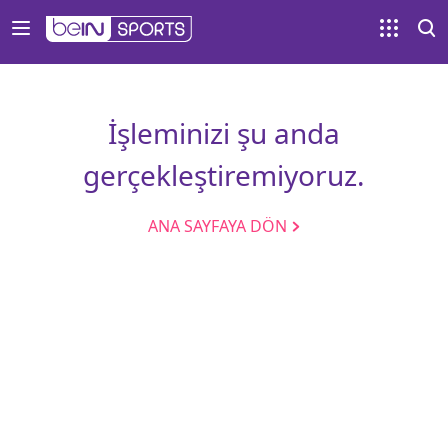
İşleminizi şu anda
gerçekleştiremiyoruz.
ANA SAYFAYA DÖN