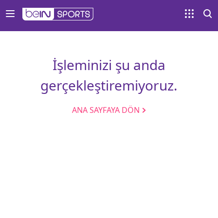
İşleminizi şu anda
gerçekleştiremiyoruz.
ANA SAYFAYA DÖN