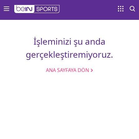
İşleminizi şu anda
gerçekleştiremiyoruz.
ANA SAYFAYA DÖN