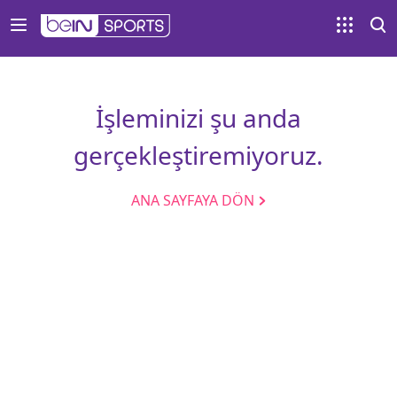
İşleminizi şu anda
gerçekleştiremiyoruz.
ANA SAYFAYA DÖN