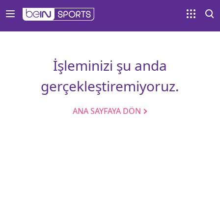
İşleminizi şu anda
gerçekleştiremiyoruz.
ANA SAYFAYA DÖN