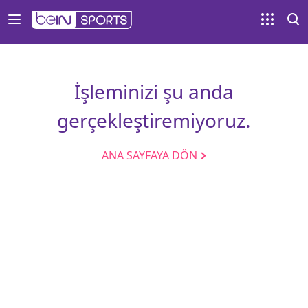
İşleminizi şu anda
gerçekleştiremiyoruz.
ANA SAYFAYA DÖN