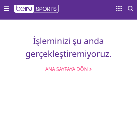
İşleminizi şu anda
gerçekleştiremiyoruz.
ANA SAYFAYA DÖN