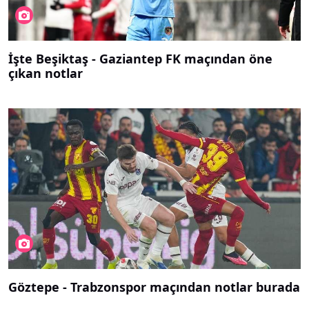
İşte Beşiktaş - Gaziantep FK maçından öne
çıkan notlar
Göztepe - Trabzonspor maçından notlar burada