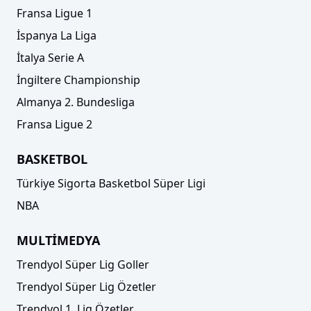
Fransa Ligue 1
İspanya La Liga
İtalya Serie A
İngiltere Championship
Almanya 2. Bundesliga
Fransa Ligue 2
BASKETBOL
Türkiye Sigorta Basketbol Süper Ligi
NBA
MULTİMEDYA
Trendyol Süper Lig Goller
Trendyol Süper Lig Özetler
Trendyol 1. Lig Özetler