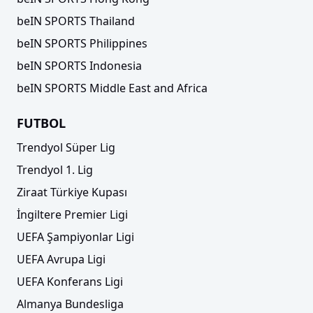
beIN SPORTS Thailand
beIN SPORTS Philippines
beIN SPORTS Indonesia
beIN SPORTS Middle East and Africa
FUTBOL
Trendyol Süper Lig
Trendyol 1. Lig
Ziraat Türkiye Kupası
İngiltere Premier Ligi
UEFA Şampiyonlar Ligi
UEFA Avrupa Ligi
UEFA Konferans Ligi
Almanya Bundesliga