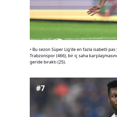
• Bu sezon Süper Lig'de en fazla isabetli pa
Trabzonspor (466), bir iç saha karşılaşmasınd
geride bıraktı (25).
#
7