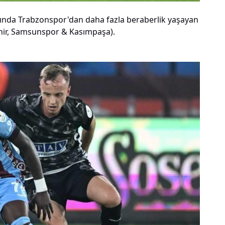
rında Trabzonspor'dan daha fazla beraberlik yaşayan
hir, Samsunspor & Kasımpaşa).