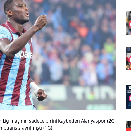
r Lig maçının sadece birini kaybeden Alanyaspor (2G
 puansız ayrılmıştı (1G).